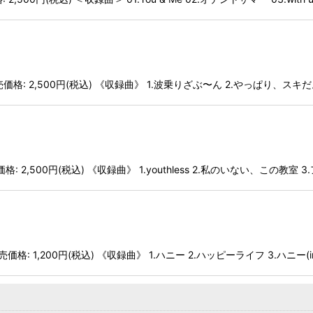
絞り込む
-205】 販売価格: 2,500円(税込) 《収録曲》 1.波乗りざぶ〜ん 2.やっぱり、スキ
】 販売価格: 2,500円(税込) 《収録曲》 1.youthless 2.私のいない、この教室 
】 販売価格: 1,200円(税込) 《収録曲》 1.ハニー 2.ハッピーライフ 3.ハニー(in