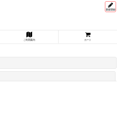
新規登録
ご利用案内
カート
閉じる