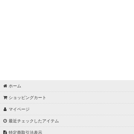
ホーム
ショッピングカート
マイページ
最近チェックしたアイテム
特定商取引法表示