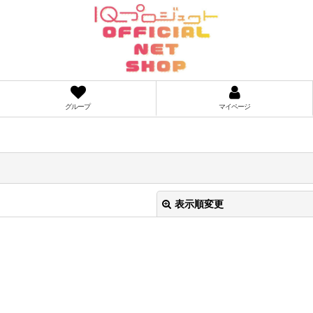
グループ
マイページ
表示順変更