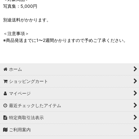
写真集：5,000円
別途送料がかかります。
＜注意事項＞
※商品発送までに1〜2週間かかりますので予めご了承ください。
ホーム
ショッピングカート
マイページ
最近チェックしたアイテム
特定商取引法表示
ご利用案内