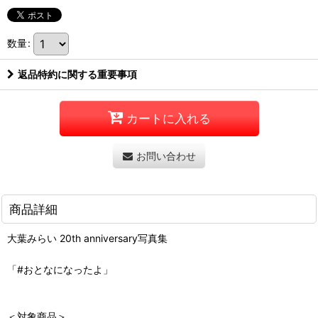
数量
:
返品特約に関する重要事項
カートに入れる
お問い合わせ
商品詳細
大葉みらい 20th anniversary写真集
「#おとなになったよ」
＜対象商品＞