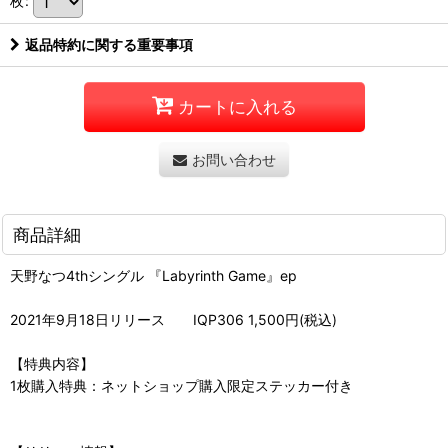
枚
:
返品特約に関する重要事項
カートに入れる
お問い合わせ
商品詳細
天野なつ4thシングル 『Labyrinth Game』ep
2021年9月18日リリース IQP306 1,500円(税込)
【特典内容】
1枚購入特典：ネットショップ購入限定ステッカー付き