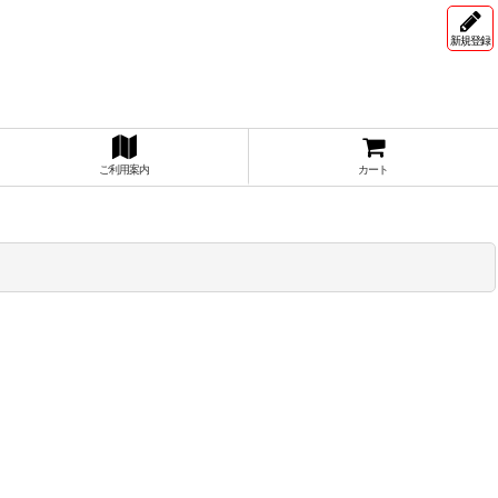
新規登録
ご利用案内
カート