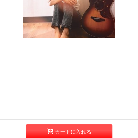
カートに入れる