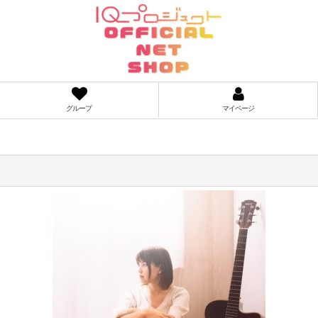
グループ
マイページ