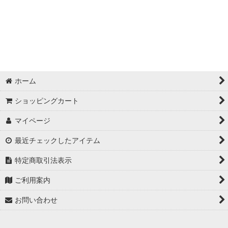
絞り込む
ホーム
ショッピングカート
マイページ
最近チェックしたアイテム
特定商取引法表示
ご利用案内
お問い合わせ